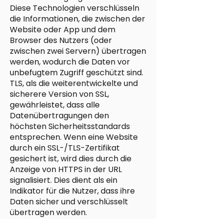
Diese Technologien verschlüsseln
die Informationen, die zwischen der
Website oder App und dem
Browser des Nutzers (oder
zwischen zwei Servern) übertragen
werden, wodurch die Daten vor
unbefugtem Zugriff geschützt sind.
TLS, als die weiterentwickelte und
sicherere Version von SSL,
gewährleistet, dass alle
Datenübertragungen den
höchsten Sicherheitsstandards
entsprechen. Wenn eine Website
durch ein SSL-/TLS-Zertifikat
gesichert ist, wird dies durch die
Anzeige von HTTPS in der URL
signalisiert. Dies dient als ein
Indikator für die Nutzer, dass ihre
Daten sicher und verschlüsselt
übertragen werden.