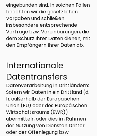
eingebunden sind. In solchen Fällen
beachten wir die gesetzlichen
Vorgaben und schließen
insbesondere entsprechende
Verträge bzw. Vereinbarungen, die
dem Schutz Ihrer Daten dienen, mit
den Empfängern Ihrer Daten ab.
Internationale
Datentransfers
Datenverarbeitung in Drittländern:
Sofern wir Daten in ein Drittland (d.
h. außerhalb der Europäischen
Union (EU) oder des Europäischen
Wirtschaftsraums (EWR))
übermitteln oder dies im Rahmen
der Nutzung von Diensten Dritter
oder der Offenlegung bzw.