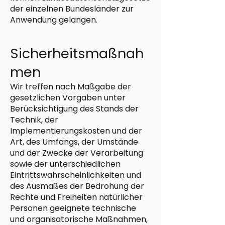
der einzelnen Bundesländer zur
Anwendung gelangen.
Sicherheitsmaßnah
men
Wir treffen nach Maßgabe der
gesetzlichen Vorgaben unter
Berücksichtigung des Stands der
Technik, der
Implementierungskosten und der
Art, des Umfangs, der Umstände
und der Zwecke der Verarbeitung
sowie der unterschiedlichen
Eintrittswahrscheinlichkeiten und
des Ausmaßes der Bedrohung der
Rechte und Freiheiten natürlicher
Personen geeignete technische
und organisatorische Maßnahmen,