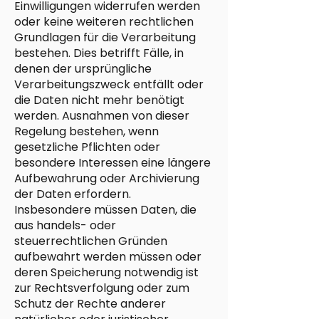
Einwilligungen widerrufen werden
oder keine weiteren rechtlichen
Grundlagen für die Verarbeitung
bestehen. Dies betrifft Fälle, in
denen der ursprüngliche
Verarbeitungszweck entfällt oder
die Daten nicht mehr benötigt
werden. Ausnahmen von dieser
Regelung bestehen, wenn
gesetzliche Pflichten oder
besondere Interessen eine längere
Aufbewahrung oder Archivierung
der Daten erfordern.
Insbesondere müssen Daten, die
aus handels- oder
steuerrechtlichen Gründen
aufbewahrt werden müssen oder
deren Speicherung notwendig ist
zur Rechtsverfolgung oder zum
Schutz der Rechte anderer