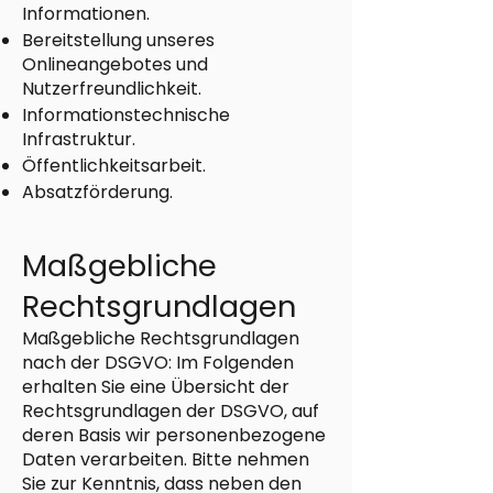
Informationen.
Bereitstellung unseres
Onlineangebotes und
Nutzerfreundlichkeit.
Informationstechnische
Infrastruktur.
Öffentlichkeitsarbeit.
Absatzförderung.
Maßgebliche
Rechtsgrundlagen
Maßgebliche Rechtsgrundlagen
nach der DSGVO: Im Folgenden
erhalten Sie eine Übersicht der
Rechtsgrundlagen der DSGVO, auf
deren Basis wir personenbezogene
Daten verarbeiten. Bitte nehmen
Sie zur Kenntnis, dass neben den