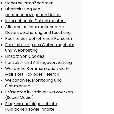
Sicherheitsmaßnahmen
Übermittlung von
personenbezogenen Daten
Internationale Datentransfers
Allgemeine Informationen zur
Datenspeicherung und Löschung
Rechte der betroffenen Personen
Bereitstellung des Onlineangebots
und Webhosting
Einsatz von Cookies
Kontakt- und Anfrageverwaltung
Werbliche Kommunikation via E-
Mail, Post, Fax oder Telefon
Webanalyse, Monitoring und
Optimierung
Präsenzen in sozialen Netzwerken
(Social Media)
Plug-ins und eingebettete
Funktionen sowie Inhalte