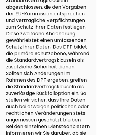
Standardvertragsklauseln
abgeschlossen, die den Vorgaben
der EU-Kommission entsprechen
und vertragliche Verpflichtungen
zum Schutz Ihrer Daten festlegen.
Diese zweifache Absicherung
gewährleistet einen umfassenden
Schutz Ihrer Daten: Das DPF bildet
die primäre Schutzebene, während
die Standardvertragsklauseln als
zusätzliche Sicherheit dienen.
Sollten sich Änderungen im
Rahmen des DPF ergeben, greifen
die Standardvertragsklauseln als
zuverlässige Rückfalloption ein. So
stellen wir sicher, dass Ihre Daten
auch bei etwaigen politischen oder
rechtlichen Veränderungen stets
angemessen geschützt bleiben.
Bei den einzelnen Diensteanbietern
informieren wir Sie darüber, ob sie