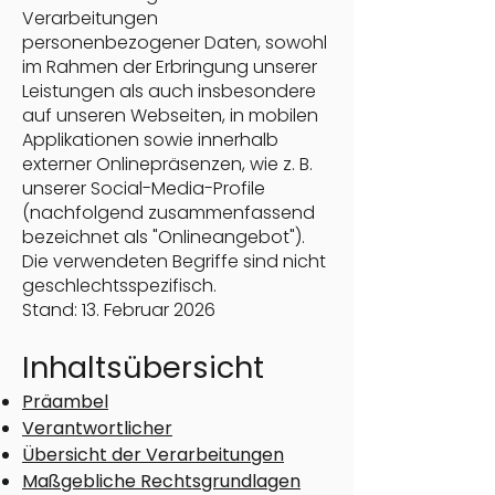
Verarbeitungen
personenbezogener Daten, sowohl
im Rahmen der Erbringung unserer
Leistungen als auch insbesondere
auf unseren Webseiten, in mobilen
Applikationen sowie innerhalb
externer Onlinepräsenzen, wie z. B.
unserer Social-Media-Profile
(nachfolgend zusammenfassend
bezeichnet als "Onlineangebot").
Die verwendeten Begriffe sind nicht
geschlechtsspezifisch.
Stand: 13. Februar 2026
Inhaltsübersicht
Präambel
Verantwortlicher
Übersicht der Verarbeitungen
Maßgebliche Rechtsgrundlagen