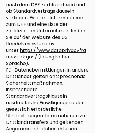
nach dem DPF zertifiziert sind und
ob Standardvertragsklauseln
vorliegen. Weitere Informationen
zum DPF und eine Liste der
zertifizierten Unternehmen finden
Sie auf der Website des US-
Handelsministeriums
unter
https://www.dataprivacyfra
mework.gov/
(in englischer
Sprache).
Für Datenübermittlungen in andere
Drittländer gelten entsprechende
Sicherheitsmaßnahmen,
insbesondere
Standardvertragsklauseln,
ausdrückliche Einwilligungen oder
gesetzlich erforderliche
Übermittlungen. Informationen zu
Drittlandtransfers und geltenden
Angemessenheitsbeschlüssen