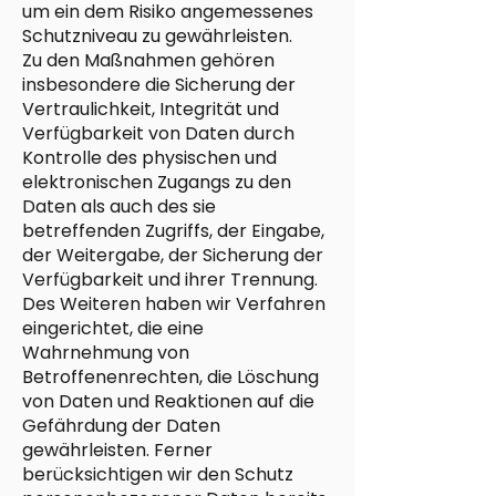
um ein dem Risiko angemessenes
Schutzniveau zu gewährleisten.
Zu den Maßnahmen gehören
insbesondere die Sicherung der
Vertraulichkeit, Integrität und
Verfügbarkeit von Daten durch
Kontrolle des physischen und
elektronischen Zugangs zu den
Daten als auch des sie
betreffenden Zugriffs, der Eingabe,
der Weitergabe, der Sicherung der
Verfügbarkeit und ihrer Trennung.
Des Weiteren haben wir Verfahren
eingerichtet, die eine
Wahrnehmung von
Betroffenenrechten, die Löschung
von Daten und Reaktionen auf die
Gefährdung der Daten
gewährleisten. Ferner
berücksichtigen wir den Schutz