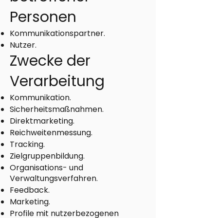
Personen
Kommunikationspartner.
Nutzer.
Zwecke der
Verarbeitung
Kommunikation.
Sicherheitsmaßnahmen.
Direktmarketing.
Reichweitenmessung.
Tracking.
Zielgruppenbildung.
Organisations- und
Verwaltungsverfahren.
Feedback.
Marketing.
Profile mit nutzerbezogenen