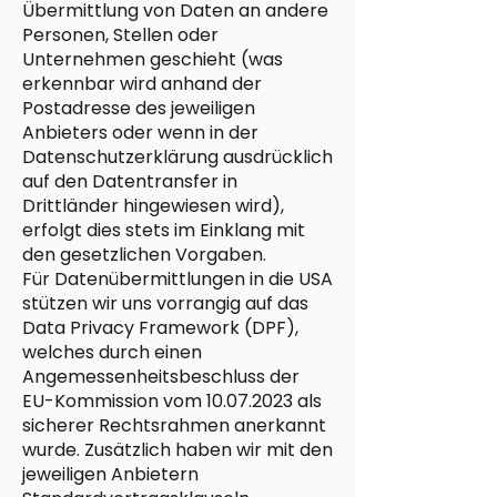
Übermittlung von Daten an andere
Personen, Stellen oder
Unternehmen geschieht (was
erkennbar wird anhand der
Postadresse des jeweiligen
Anbieters oder wenn in der
Datenschutzerklärung ausdrücklich
auf den Datentransfer in
Drittländer hingewiesen wird),
erfolgt dies stets im Einklang mit
den gesetzlichen Vorgaben.
Für Datenübermittlungen in die USA
stützen wir uns vorrangig auf das
Data Privacy Framework (DPF),
welches durch einen
Angemessenheitsbeschluss der
EU-Kommission vom
10.07.2023
als
sicherer Rechtsrahmen anerkannt
wurde. Zusätzlich haben wir mit den
jeweiligen Anbietern