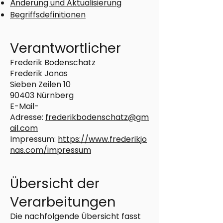
Änderung und Aktualisierung
Begriffsdefinitionen
Verantwortlicher
Frederik Bodenschatz
Frederik Jonas
Sieben Zeilen 10
90403 Nürnberg
E-Mail-
Adresse:
frederikbodenschatz@gm
ail.com
Impressum:
https://www.frederikjo
nas.com/impressum
Übersicht der
Verarbeitungen
Die nachfolgende Übersicht fasst