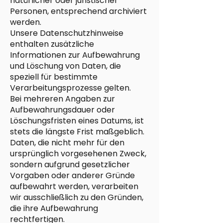
natürlicher oder juristischer
Personen, entsprechend archiviert
werden.
Unsere Datenschutzhinweise
enthalten zusätzliche
Informationen zur Aufbewahrung
und Löschung von Daten, die
speziell für bestimmte
Verarbeitungsprozesse gelten.
Bei mehreren Angaben zur
Aufbewahrungsdauer oder
Löschungsfristen eines Datums, ist
stets die längste Frist maßgeblich.
Daten, die nicht mehr für den
ursprünglich vorgesehenen Zweck,
sondern aufgrund gesetzlicher
Vorgaben oder anderer Gründe
aufbewahrt werden, verarbeiten
wir ausschließlich zu den Gründen,
die ihre Aufbewahrung
rechtfertigen.