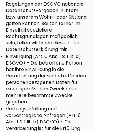
Regelungen der DSGVO nationale
Datenschutzvorgaben in Ihrem
bzw. unserem Wohn- oder Sitzland
gelten können. Sollten ferner im
Einzelfall speziellere
Rechtsgrundlagen maßgeblich
sein, teilen wir Ihnen diese in der
Datenschutzerklärung mit.
Einwilligung (Art. 6 Abs. 1 S. 1 lit. a)
DSGVO) - Die betroffene Person
hat ihre Einwilligung in die
Verarbeitung der sie betreffenden
personenbezogenen Daten für
einen spezifischen Zweck oder
mehrere bestimmte Zwecke
gegeben.
Vertragserfüllung und
vorvertragliche Anfragen (Art. 6
Abs. 1 S. 1 lit. b) DSGVO) - Die
Verarbeitung ist für die Erfüllung