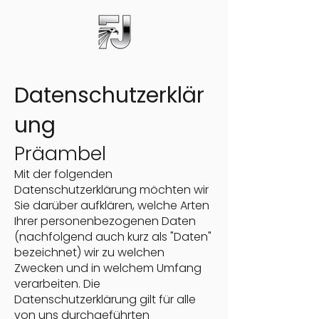
Datenschutzerklär
ung
Präambel
Mit der folgenden
Datenschutzerklärung möchten wir
Sie darüber aufklären, welche Arten
Ihrer personenbezogenen Daten
(nachfolgend auch kurz als "Daten"
bezeichnet) wir zu welchen
Zwecken und in welchem Umfang
verarbeiten. Die
Datenschutzerklärung gilt für alle
von uns durchgeführten