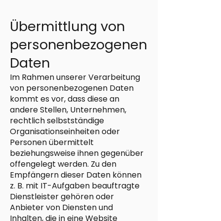
Übermittlung von
personenbezogenen
Daten
Im Rahmen unserer Verarbeitung
von personenbezogenen Daten
kommt es vor, dass diese an
andere Stellen, Unternehmen,
rechtlich selbstständige
Organisationseinheiten oder
Personen übermittelt
beziehungsweise ihnen gegenüber
offengelegt werden. Zu den
Empfängern dieser Daten können
z. B. mit IT-Aufgaben beauftragte
Dienstleister gehören oder
Anbieter von Diensten und
Inhalten, die in eine Website