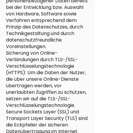
personenbezogener Daten bereits
bei der Entwicklung bzw. Auswahl
von Hardware, Software sowie
Verfahren entsprechend dem
Prinzip des Datenschutzes, durch
Technikgestaltung und durch
datenschutzfreundliche
Voreinstellungen.
Sicherung von Online-
Verbindungen durch TLS-/SSL-
Verschlüsselungstechnologie
(HTTPS): Um die Daten der Nutzer,
die über unsere Online-Dienste
übertragen werden, vor
unerlaubten Zugriffen zu schützen,
setzen wir auf die TLS-/SSL-
Verschlüsselungstechnologie.
Secure Sockets Layer (SSL) und
Transport Layer Security (TLS) sind
die Eckpfeiler der sicheren
Datenübertragung im Internet.