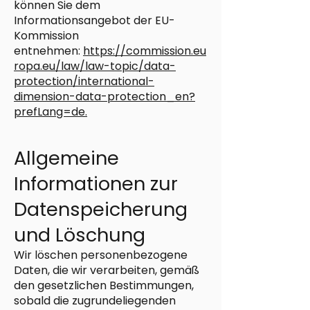
können Sie dem
Informationsangebot der EU-
Kommission
entnehmen:
https://commission.eu
ropa.eu/law/law-topic/data-
protection/international-
dimension-data-protection_en?
prefLang=de.
Allgemeine
Informationen zur
Datenspeicherung
und Löschung
Wir löschen personenbezogene
Daten, die wir verarbeiten, gemäß
den gesetzlichen Bestimmungen,
sobald die zugrundeliegenden