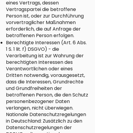
eines Vertrags, dessen
Vertragspartei die betroffene
Person ist, oder zur Durchführung
vorvertraglicher Maßnahmen
erforderlich, die auf Anfrage der
betroffenen Person erfolgen.
Berechtigte Interessen (Art. 6 Abs.
1 S. 1 lit. f) DSGVO) - die
Verarbeitung ist zur Wahrung der
berechtigten Interessen des
Verantwortlichen oder eines
Dritten notwendig, vorausgesetzt,
dass die Interessen, Grundrechte
und Grundfreiheiten der
betroffenen Person, die den Schutz
personenbezogener Daten
verlangen, nicht überwiegen.
Nationale Datenschutzregelungen
in Deutschland: Zusätzlich zu den
Datenschutzregelungen der