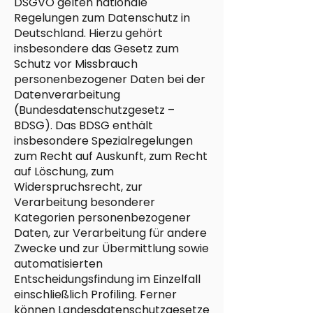
DSGVO gelten nationale
Regelungen zum Datenschutz in
Deutschland. Hierzu gehört
insbesondere das Gesetz zum
Schutz vor Missbrauch
personenbezogener Daten bei der
Datenverarbeitung
(Bundesdatenschutzgesetz –
BDSG). Das BDSG enthält
insbesondere Spezialregelungen
zum Recht auf Auskunft, zum Recht
auf Löschung, zum
Widerspruchsrecht, zur
Verarbeitung besonderer
Kategorien personenbezogener
Daten, zur Verarbeitung für andere
Zwecke und zur Übermittlung sowie
automatisierten
Entscheidungsfindung im Einzelfall
einschließlich Profiling. Ferner
können Landesdatenschutzgesetze